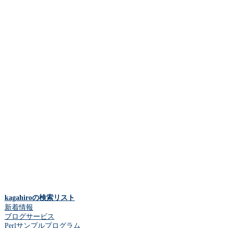
kagahiroの検索リスト
新着情報
ブログサービス
Perlサンプルプログラム