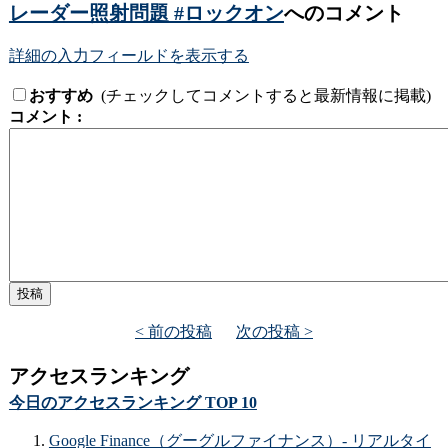
レーダー照射問題 #ロックオン
へのコメント
詳細の入力フィールドを表示する
おすすめ
(チェックしてコメントすると最新情報に掲載)
コメント :
< 前の投稿
次の投稿 >
アクセスランキング
今日のアクセスランキング TOP 10
Google Finance（グーグルファイナンス）- リアルタイ