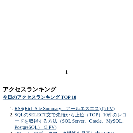
1
アクセスランキング
今日のアクセスランキング TOP 10
RSS(Rich Site Summary、アールエスエス) (5 PV)
SQLのSELECT文で先頭から上位（TOP）10件のレコ
ードを取得する方法（SQL Server、Oracle、MySQL、
PostgreSQL） (3 PV)