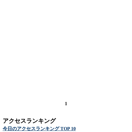
1
アクセスランキング
今日のアクセスランキング TOP 10