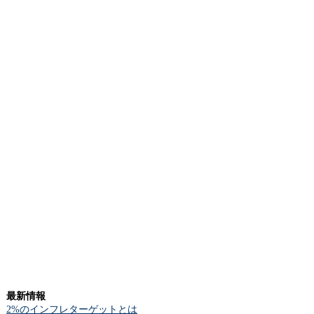
最新情報
2%のインフレターゲットとは