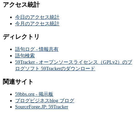
アクセス統計
今日のアクセス統計
今月のアクセス統計
ディレクトリ
語句ログ - 情報共有
語句検索
59Tracker - オープンソースライセンス（GPLv2）のブ
ログソフト 59Trackerのダウンロード
関連サイト
59bbs.org - 掲示板
ブログビジネスblog ブログ
SourceForge.JP: 59Tracker