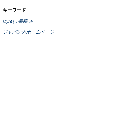
キーワード
MySQL
書籍
本
ジャパンのホームページ