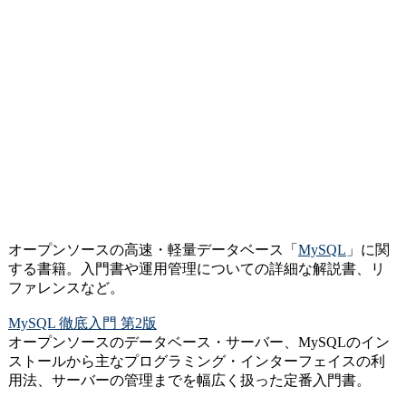
オープンソースの高速・軽量データベース「
MySQL
」に関
する書籍。入門書や運用管理についての詳細な解説書、リ
ファレンスなど。
MySQL 徹底入門 第2版
オープンソースのデータベース・サーバー、MySQLのイン
ストールから主なプログラミング・インターフェイスの利
用法、サーバーの管理までを幅広く扱った定番入門書。