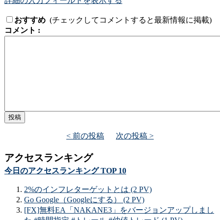
詳細の入力フィールドを表示する
おすすめ
(チェックしてコメントすると最新情報に掲載)
コメント :
< 前の投稿
次の投稿 >
アクセスランキング
今日のアクセスランキング TOP 10
2%のインフレターゲットとは (2 PV)
Go Google（Googleにする） (2 PV)
[FX]無料EA「NAKANE3」をバージョンアップしまし