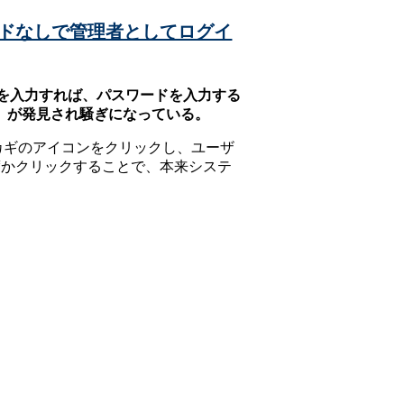
スワードなしで管理者としてログイ
ウント名を入力すれば、パスワードを入力する
）が発見され騒ぎになっている。
カギのアイコンをクリックし、ユーザ
度かクリックすることで、本来システ