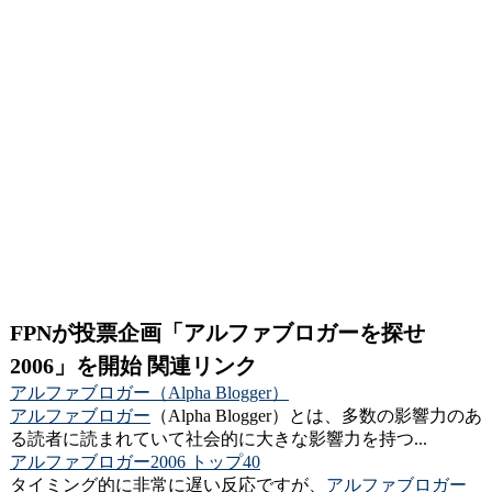
FPNが投票企画「アルファブロガーを探せ
2006」を開始 関連リンク
アルファブロガー（Alpha Blogger）
アルファブロガー
（Alpha Blogger）とは、多数の影響力のあ
る読者に読まれていて社会的に大きな影響力を持つ...
アルファブロガー2006 トップ40
タイミング的に非常に遅い反応ですが、
アルファブロガー