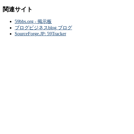
関連サイト
59bbs.org - 掲示板
ブログビジネスblog ブログ
SourceForge.JP: 59Tracker