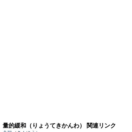
量的緩和（りょうてきかんわ） 関連リンク