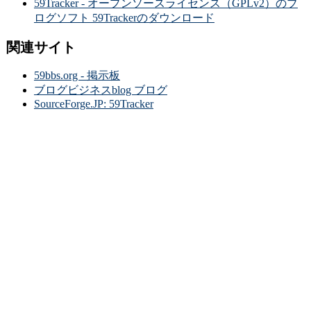
59Tracker - オープンソースライセンス（GPLv2）のブ
ログソフト 59Trackerのダウンロード
関連サイト
59bbs.org - 掲示板
ブログビジネスblog ブログ
SourceForge.JP: 59Tracker