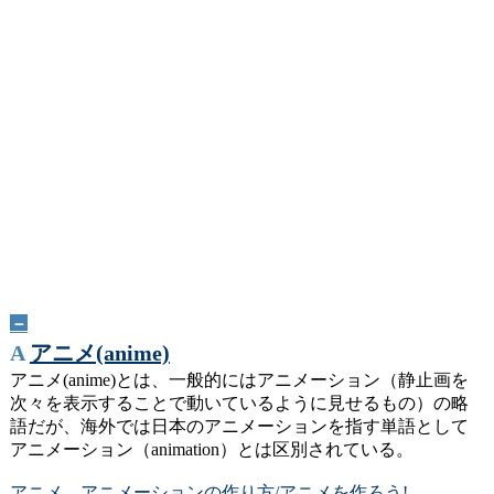
－
A
アニメ(anime)
アニメ(anime)とは、一般的にはアニメーション（静止画を
次々を表示することで動いているように見せるもの）の略
語だが、海外では日本のアニメーションを指す単語として
アニメーション（animation）とは区別されている。
アニメ、アニメーションの作り方/アニメを作ろう!