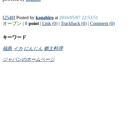
[
2548
] Posted by
kagahiro
at
2016/05/07 22:53:51
0
オープン
|
point
|
Link (0)
|
Trackback (0)
|
Comment (0)
キーワード
福島
イカ
にんじん
郷土料理
ジャパンのホームページ