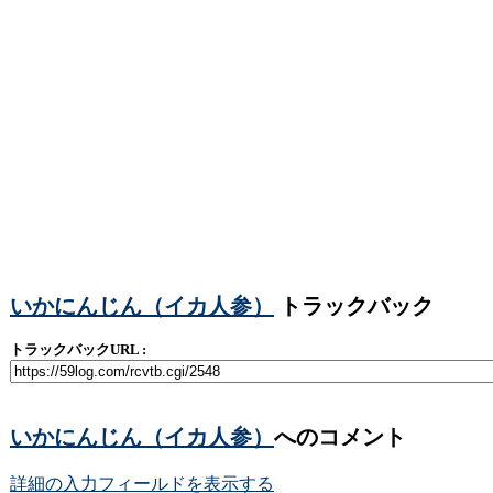
いかにんじん（イカ人参）
トラックバック
トラックバックURL :
いかにんじん（イカ人参）
へのコメント
詳細の入力フィールドを表示する