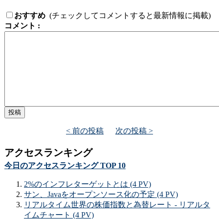
おすすめ
(チェックしてコメントすると最新情報に掲載)
コメント :
< 前の投稿
次の投稿 >
アクセスランキング
今日のアクセスランキング TOP 10
2%のインフレターゲットとは (4 PV)
サン、Javaをオープンソース化の予定 (4 PV)
リアルタイム世界の株価指数と為替レート - リアルタ
イムチャート (4 PV)