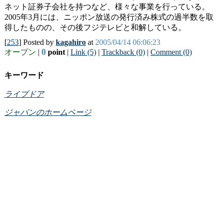
ネット証券子会社を持つなど、様々な事業を行っている。
2005年3月には、ニッポン放送の発行済み株式の過半数を取
得したものの、その後フジテレビと和解している。
[
253
] Posted by
kagahiro
at
2005/04/14 06:06:23
0
オープン
|
point
|
Link (5)
|
Trackback (0)
|
Comment (0)
キーワード
ライブドア
ジャパンのホームページ