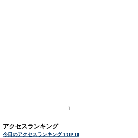
1
アクセスランキング
今日のアクセスランキング TOP 10