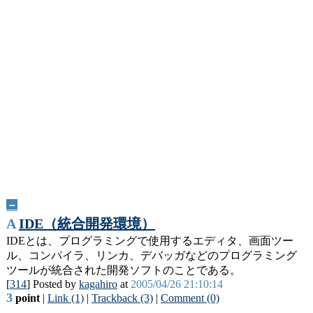
－
A
IDE（統合開発環境）
IDEとは、プログラミングで使用するエディタ、画面ツー
ル、コンパイラ、リンカ、デバッガなどのプログラミング
ツールが統合された開発ソフトのことである。
[
314
] Posted by
kagahiro
at
2005/04/26 21:10:14
3
point
|
Link (1)
|
Trackback (3)
|
Comment (0)