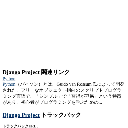
Django Project 関連リンク
Python
Python
（パイソン）とは、Guido van Rossum 氏によって開発
された、フリーなオブジェクト指向のスクリプトプログラ
ミング言語で、「シンプル」で「習得が容易」という特徴
があり、初心者がプログラミングを学ぶための...
Django Project
トラックバック
トラックバックURL :