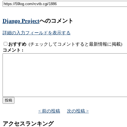
Django Project
へのコメント
詳細の入力フィールドを表示する
おすすめ
(チェックしてコメントすると最新情報に掲載)
コメント :
< 前の投稿
次の投稿 >
アクセスランキング