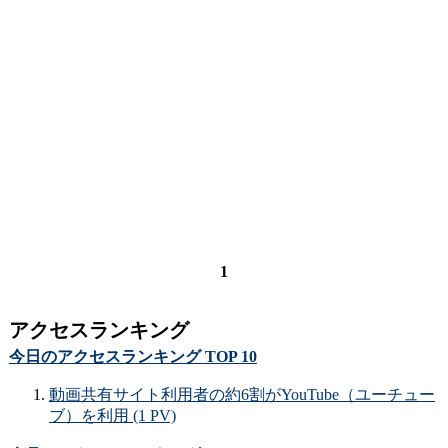
1
アクセスランキング
今日のアクセスランキング TOP 10
動画共有サイト利用者の約6割がYouTube（ユーチュー
ブ）を利用 (1 PV)