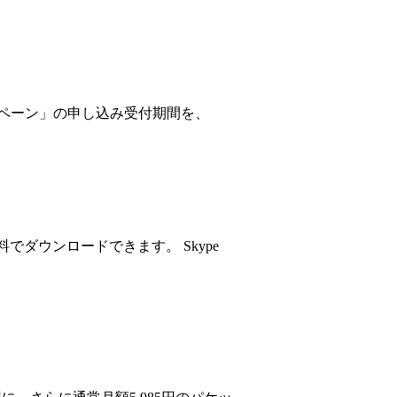
dyキャンペーン」の申し込み受付期間を、
無料でダウンロードできます。 Skype