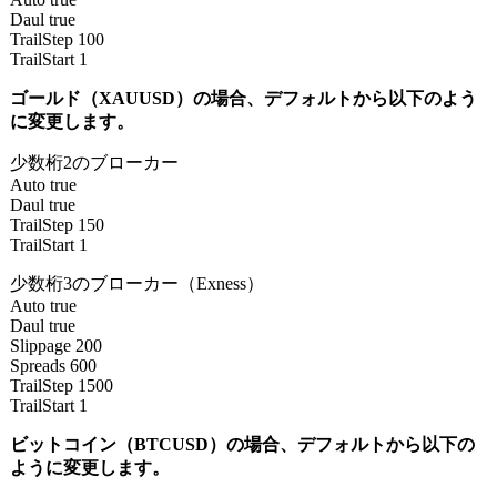
Daul true
TrailStep 100
TrailStart 1
ゴールド（XAUUSD）の場合、デフォルトから以下のよう
に変更します。
少数桁2のブローカー
Auto true
Daul true
TrailStep 150
TrailStart 1
少数桁3のブローカー（Exness）
Auto true
Daul true
Slippage 200
Spreads 600
TrailStep 1500
TrailStart 1
ビットコイン（BTCUSD）の場合、デフォルトから以下の
ように変更します。