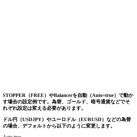
STOPPER（FREE）やBalancerを自動（Auto=true）で動か
す場合の設定例です。為替、ゴールド、暗号通貨などでそ
れぞれ設定は変える必要があります。
ドル円（USDJPY）やユーロドル（EURUSD）などの為替
の場合、デフォルトから以下のように変更します。
Auto true