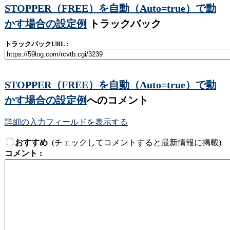
STOPPER（FREE）を自動（Auto=true）で動
かす場合の設定例
トラックバック
トラックバックURL :
STOPPER（FREE）を自動（Auto=true）で動
かす場合の設定例
へのコメント
詳細の入力フィールドを表示する
おすすめ
(チェックしてコメントすると最新情報に掲載)
コメント :