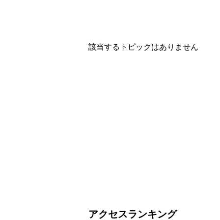
該当するトピックはありません
アクセスランキング