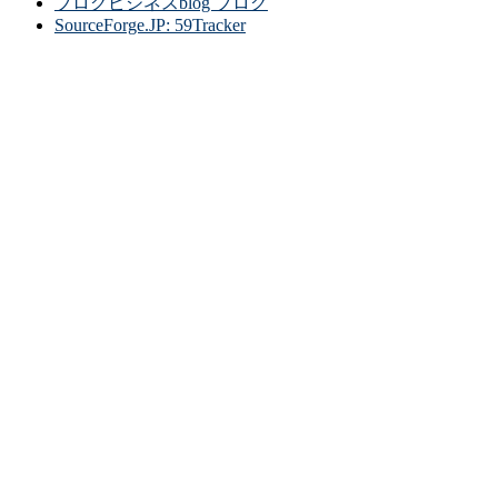
ブログビジネスblog ブログ
SourceForge.JP: 59Tracker