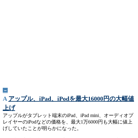
－
A
アップル、iPad、iPodを最大16000円の大幅値
上げ
アップルがタブレット端末のiPad、iPad mini、オーディオプ
レイヤーのiPodなどの価格を、最大1万6000円も大幅に値上
げしていたことが明らかになった。