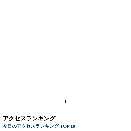
1
アクセスランキング
今日のアクセスランキング TOP 10