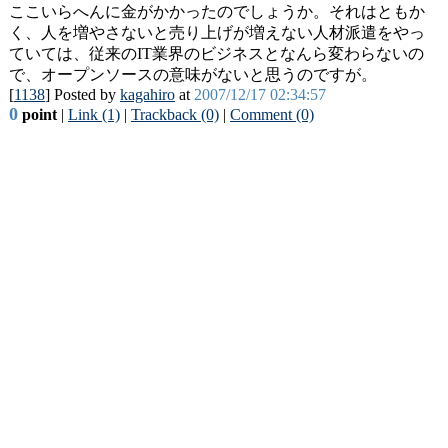
ここいらへんに金がかかったのでしょうか。それはともか
く、人を増やさないと売り上げが増えない人材派遣をやっ
ていては、従来のIT業界のビジネスとなんら変わらないの
で、オープンソースの意味がないと思うのですが。
[
1138
] Posted by
kagahiro
at
2007/12/17 02:34:57
0
point
|
Link (1)
|
Trackback (0)
|
Comment (0)