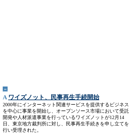
－
A
ワイズノット、民事再生手続開始
2000年にインターネット関連サービスを提供するビジネス
を中心に事業を開始し、オープンソース市場において受託
開発や人材派遣事業を行っているワイズノットが12月14
日、東京地方裁判所に対し、民事再生手続きを申し立てを
行い受理された。