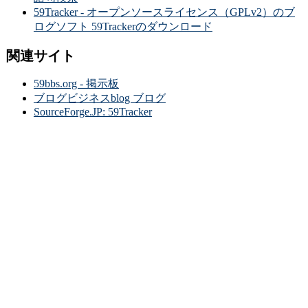
59Tracker - オープンソースライセンス（GPLv2）のブ
ログソフト 59Trackerのダウンロード
関連サイト
59bbs.org - 掲示板
ブログビジネスblog ブログ
SourceForge.JP: 59Tracker