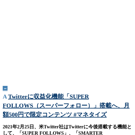
－
A
Twitterに収益化機能「SUPER
FOLLOWS（スーパーフォロー）」搭載へ、月
額500円で限定コンテンツ #マネタイズ
2021年2月25日、米Twitter社はTwitterに今後搭載する機能と
して、「SUPER FOLLOWS」、「SMARTER