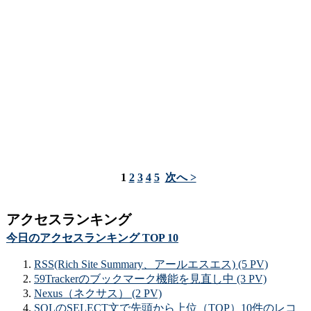
1
2
3
4
5
次へ >
アクセスランキング
今日のアクセスランキング TOP 10
RSS(Rich Site Summary、アールエスエス) (5 PV)
59Trackerのブックマーク機能を見直し中 (3 PV)
Nexus（ネクサス） (2 PV)
SQLのSELECT文で先頭から上位（TOP）10件のレコ