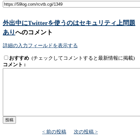
外出中にTwitterを使うのはセキュリティ上問題
あり
へのコメント
詳細の入力フィールドを表示する
おすすめ
(チェックしてコメントすると最新情報に掲載)
コメント :
< 前の投稿
次の投稿 >