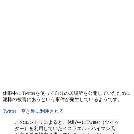
休暇中にTwitterを使って自分の居場所を公開していたために
泥棒の被害にあうという事件が発生しているようです。
Twitter、空き巣に利用される
このエントリによると、休暇中にTwitter（ツイッ
ター）を利用していたイスラエル・ハイマン氏