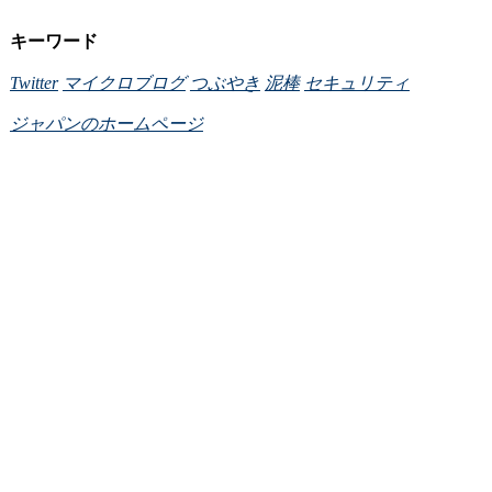
キーワード
Twitter
マイクロブログ
つぶやき
泥棒
セキュリティ
ジャパンのホームページ