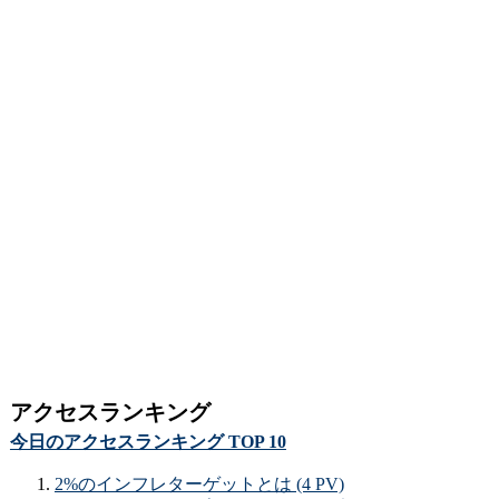
アクセスランキング
今日のアクセスランキング TOP 10
2%のインフレターゲットとは (4 PV)