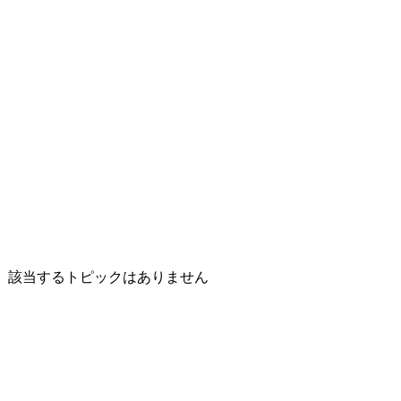
該当するトピックはありません