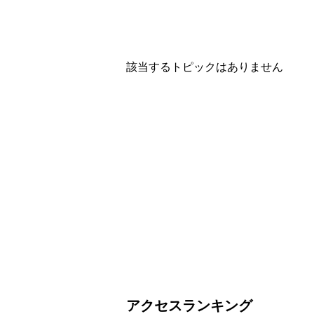
該当するトピックはありません
アクセスランキング