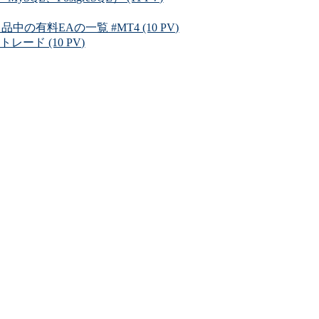
料EAの一覧 #MT4 (10 PV)
ード (10 PV)