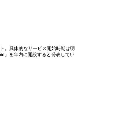
サイト。具体的なサービス開始時期は明
 Android」を年内に開設すると発表してい