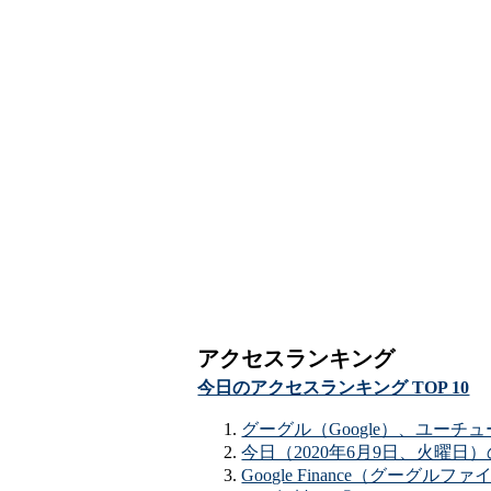
アクセスランキング
今日のアクセスランキング TOP 10
グーグル（Google）、ユーチューブ
今日（2020年6月9日、火曜日）の
Google Finance（グーグ