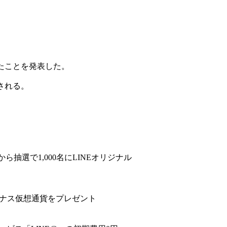
したことを発表した。
される。
から抽選で1,000名にLINEオリジナル
ボーナス仮想通貨をプレゼント