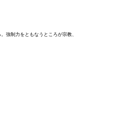
る。強制力をともなうところが宗教、