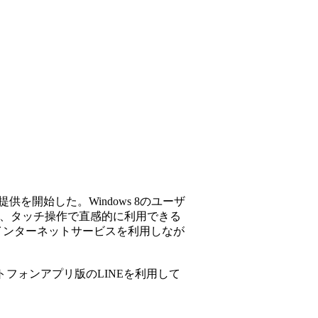
の提供を開始した。Windows 8のユーザ
れば、タッチ操作で直感的に利用できる
インターネットサービスを利用しなが
ートフォンアプリ版のLINEを利用して