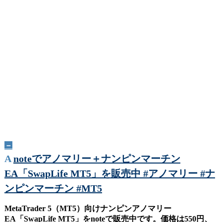
－
A
noteでアノマリー＋ナンピンマーチン
EA「SwapLife MT5」を販売中 #アノマリー #ナ
ンピンマーチン #MT5
MetaTrader 5（MT5）向けナンピンアノマリー
EA「SwapLife MT5」をnoteで販売中です。価格は550円、